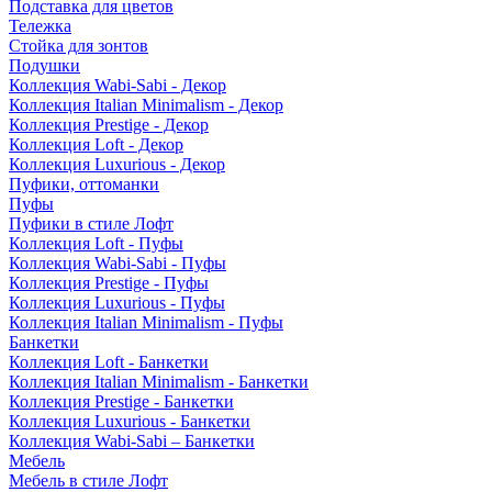
Подставка для цветов
Тележка
Стойка для зонтов
Подушки
Коллекция Wabi-Sabi - Декор
Коллекция Italian Minimalism - Декор
Коллекция Prestige - Декор
Коллекция Loft - Декор
Коллекция Luxurious - Декор
Пуфики, оттоманки
Пуфы
Пуфики в стиле Лофт
Коллекция Loft - Пуфы
Коллекция Wabi-Sabi - Пуфы
Коллекция Prestige - Пуфы
Коллекция Luxurious - Пуфы
Коллекция Italian Minimalism - Пуфы
Банкетки
Коллекция Loft - Банкетки
Коллекция Italian Minimalism - Банкетки
Коллекция Prestige - Банкетки
Коллекция Luxurious - Банкетки
Коллекция Wabi-Sabi – Банкетки
Мебель
Мебель в стиле Лофт