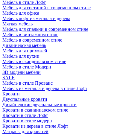
Мебель в стиле Лофт
Мебель для гостиной в современном стиле
Мебель для офиса
Мебель лофт из металла и дерева
Мягкая мебель
Мебель для спальни в современном стиле
Мебель в винтажном стиле
Мебель в современном стиле
Дизайнерская мебель
Мебель для прихожей
Мебель для кухни
Мебель в скандинавском стиле
Мебель в стиле Модерн
3D-модели мебели
SALE
Мебель в стиле Прованс
Мебель из металла и дерева в стиле Лофт
Кровати
Двуспальные кровати
Дизайнерские двуспальные кровати
Кровати в скандинавском стиле
Кровати в стиле Лофт
Кровати в стиле модерн
Кровати из дерева в стиле Лофт
Матрасы для кроватей