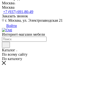
Москва
Москва
+7 (937) 691-80-49
Заказать звонок
г. Москва, ул. Электрозаводская 21
Войти
Интернет-магазин мебели
Каталог
По всему сайту
По каталогу