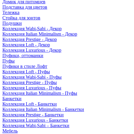
Домик для питомцев
Подставка для цветов
Тележка
Стойка для зонтов
Подушки
Коллекция Wabi-Sabi - Декор
Коллекция Italian Minimalism - Декор
Коллекция Prestige - Декор
Коллекция Loft - Декор
Коллекция Luxurious - Декор
Пуфики, оттоманки
Пуфы
Пуфики в стиле Лофт
Коллекция Loft - Пуфы
Коллекция Wabi-Sabi - Пуфы
Коллекция Prestige - Пуфы
Коллекция Luxurious - Пуфы
Коллекция Italian Minimalism - Пуфы
Банкетки
Коллекция Loft - Банкетки
Коллекция Italian Minimalism - Банкетки
Коллекция Prestige - Банкетки
Коллекция Luxurious - Банкетки
Коллекция Wabi-Sabi – Банкетки
Мебель