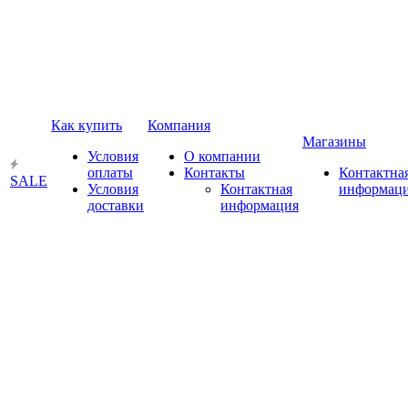
Как купить
Компания
Магазины
Условия
О компании
оплаты
Контакты
Контактна
SALE
Условия
Контактная
информац
доставки
информация