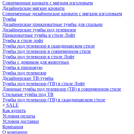
Современные кровати с мягким изголовьем
Дизайнерские мягкие кровати
Современные дизайнерские кровати с мягким изголовьем
Тумбы
Дизайнерские прикроватные тумбы для спальни
Дизайнерские тумбы под телевизор
Прикроватные тумбы в стиле Лофт
Тумбы в стиле лофт
Тумбы под телевизор в скандинавском стиле
Тумбы под телевизор в современном стиле
Тумбы под телевизор в стиле Лофт
Тумбы с домиком для животных
Тумбы в прихожую
Тумбы под телевизор
Дизайнерские ТВ-тумбы
Тумбы под телевизор (ТВ) в стиле Лофт
Длинные тумбы под телевизор (ТВ) в современном стиле
Стильные тумбы под ТВ
Тумбы под телевизор (ТВ) в скандинавском стиле
SALE
Как купить
Условия оплаты
Условия доставки
Компания
О компании