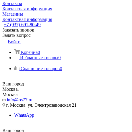
Контакты
Контактная информация
Магазины
Контактная информация
+7 (937) 691-80-49
Заказать звонок
Задать вопрос
Войти
Корзина
0
Избранные товары
0
Сравнение товаров
0
Ваш город
Москва
Москва
info@os77.ru
г. Москва, ул. Электрозаводская 21
WhatsApp
Ваш город