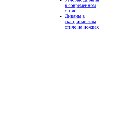
в современном
стиле
Диваны в
скандинавском
стиле на ножках