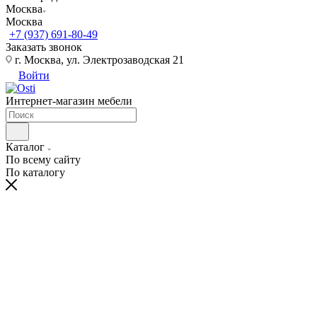
Москва
Москва
+7 (937) 691-80-49
Заказать звонок
г. Москва, ул. Электрозаводская 21
Войти
Интернет-магазин мебели
Каталог
По всему сайту
По каталогу