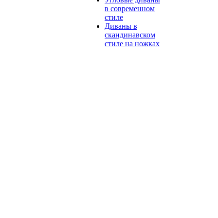
в современном
стиле
Диваны в
скандинавском
стиле на ножках