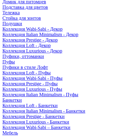
Домик для питомцев
Подставка для цветов
Тележка
Стойка для зонтов
Подушки
Коллекция Wabi-Sabi - Декор
Коллекция Italian Minimalism - Декор
Коллекция Prestige - Декор
Коллекция Loft - Декор
Коллекция Luxurious - Декор
Пуфики, оттоманки
Пуфы
Пуфики в стиле Лофт
Коллекция Loft - Пуфы
Коллекция Wabi-Sabi - Пуфы
Коллекция Prestige - Пуфы
Коллекция Luxurious - Пуфы
Коллекция Italian Minimalism - Пуфы
Банкетки
Коллекция Loft - Банкетки
Коллекция Italian Minimalism - Банкетки
Коллекция Prestige - Банкетки
Коллекция Luxurious - Банкетки
Коллекция Wabi-Sabi – Банкетки
Мебель