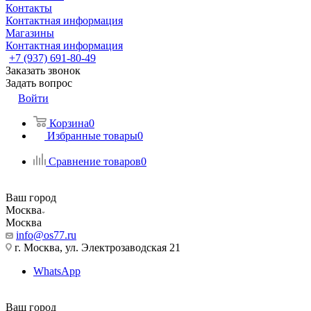
Контакты
Контактная информация
Магазины
Контактная информация
+7 (937) 691-80-49
Заказать звонок
Задать вопрос
Войти
Корзина
0
Избранные товары
0
Сравнение товаров
0
Ваш город
Москва
Москва
info@os77.ru
г. Москва, ул. Электрозаводская 21
WhatsApp
Ваш город