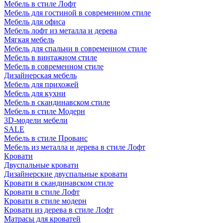
Мебель в стиле Лофт
Мебель для гостиной в современном стиле
Мебель для офиса
Мебель лофт из металла и дерева
Мягкая мебель
Мебель для спальни в современном стиле
Мебель в винтажном стиле
Мебель в современном стиле
Дизайнерская мебель
Мебель для прихожей
Мебель для кухни
Мебель в скандинавском стиле
Мебель в стиле Модерн
3D-модели мебели
SALE
Мебель в стиле Прованс
Мебель из металла и дерева в стиле Лофт
Кровати
Двуспальные кровати
Дизайнерские двуспальные кровати
Кровати в скандинавском стиле
Кровати в стиле Лофт
Кровати в стиле модерн
Кровати из дерева в стиле Лофт
Матрасы для кроватей