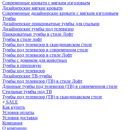
Современные кровати с мягким изголовьем
Дизайнерские мягкие кровати
Современные дизайнерские кровати с мягким изголовьем
Тумбы
Дизайнерские прикроватные тумбы для спальни
Дизайнерские тумбы под телевизор
Прикроватные тумбы в стиле Лофт
Тумбы в стиле лофт
Тумбы под телевизор в скандинавском стиле
Тумбы под телевизор в современном стиле
Тумбы под телевизор в стиле Лофт
Тумбы с домиком для животных
Тумбы в прихожую
Тумбы под телевизор
Дизайнерские ТВ-тумбы
Тумбы под телевизор (ТВ) в стиле Лофт
Длинные тумбы под телевизор (ТВ) в современном стиле
Стильные тумбы под ТВ
Тумбы под телевизор (ТВ) в скандинавском стиле
SALE
Как купить
Условия оплаты
Условия доставки
Компания
О компании