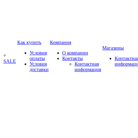
Как купить
Компания
Магазины
Условия
О компании
оплаты
Контакты
Контактна
SALE
Условия
Контактная
информац
доставки
информация